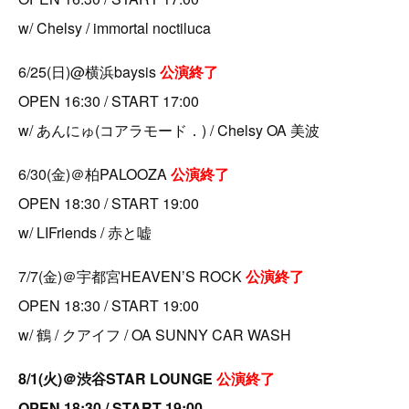
w/ Chelsy / immortal noctiluca
6/25(日)@横浜baysis
公演終了
OPEN 16:30 / START 17:00
w/ あんにゅ(コアラモード．) / Chelsy OA 美波
6/30(金)＠柏PALOOZA
公演終了
OPEN 18:30 / START 19:00
w/ LIFriends / 赤と嘘
7/7(金)＠宇都宮HEAVEN’S ROCK
公演終了
OPEN 18:30 / START 19:00
w/ 鶴 / クアイフ / OA SUNNY CAR WASH
8/1(火)＠渋谷STAR LOUNGE
公演終了
OPEN 18:30 / START 19:00