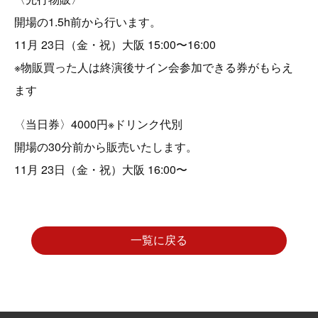
開場の1.5h前から行います。
11月 23日（金・祝）大阪 15:00〜16:00
※物販買った人は終演後サイン会参加できる券がもらえ
ます
〈当日券〉4000円※ドリンク代別
開場の30分前から販売いたします。
11月 23日（金・祝）大阪 16:00〜
一覧に戻る