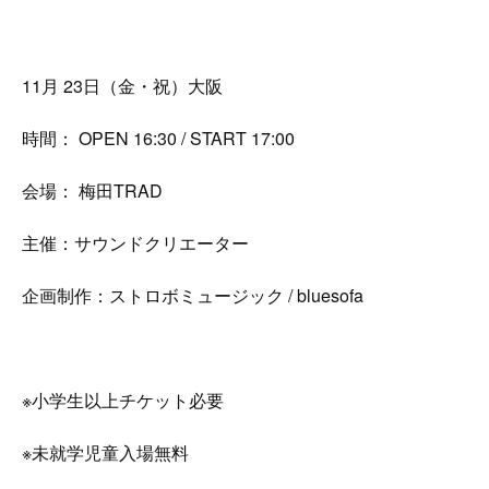
11月 23日（金・祝）大阪
時間： OPEN 16:30 / START 17:00
会場： 梅田TRAD
主催：サウンドクリエーター
企画制作：ストロボミュージック / bluesofa
※小学生以上チケット必要
※未就学児童入場無料