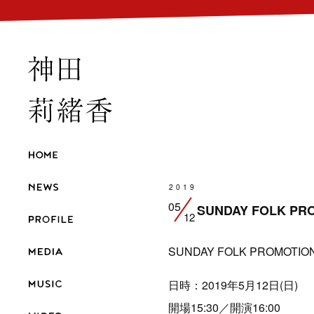
2019
05
SUNDAY FOLK 
12
SUNDAY FOLK PROMO
日時：2019年5月12日(日)
開場15:30／開演16:00