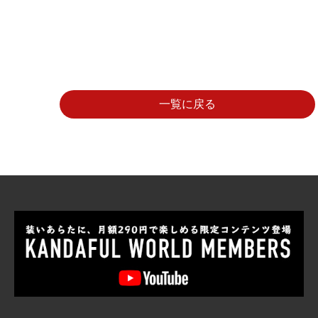
一覧に戻る