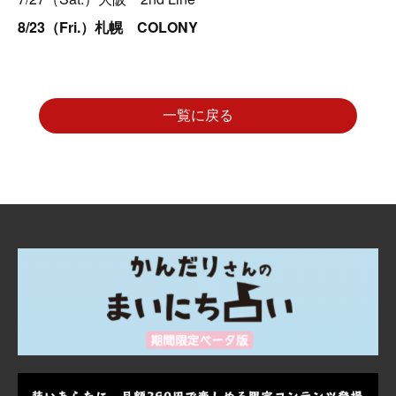
8/23（Fri.）札幌 COLONY
一覧に戻る