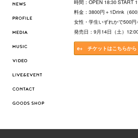
時間：OPEN 18:30 START 1
料金：3800円＋1Drink（60
女性・学生いずれかで500
発売日：9月14日（土）12:
e+ チケットはこちらから