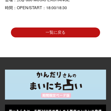
時間：OPEN/START：18:00/18:30
一覧に戻る