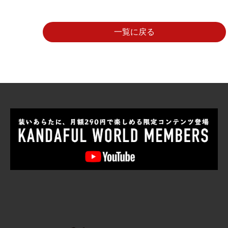
一覧に戻る