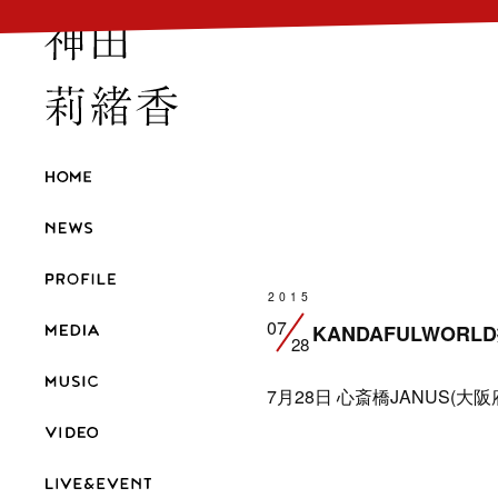
2015
07
KANDAFULWOR
28
7月28日
心斎橋JANUS(大阪