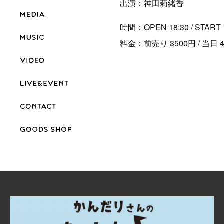
出演：神田莉緒香
時間：OPEN 18:30 / START 
料金：前売り 3500円 / 当日 400