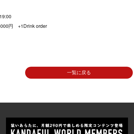
19:00
0円 +1Drink order
一覧に戻る