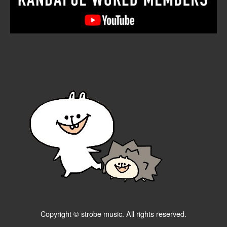
Copyright © strobe music. All rights reserved.