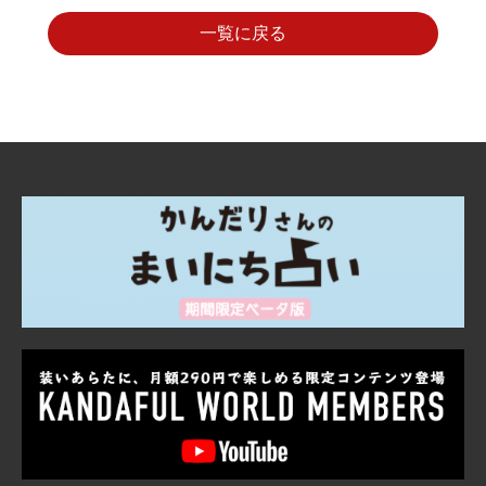
一覧に戻る