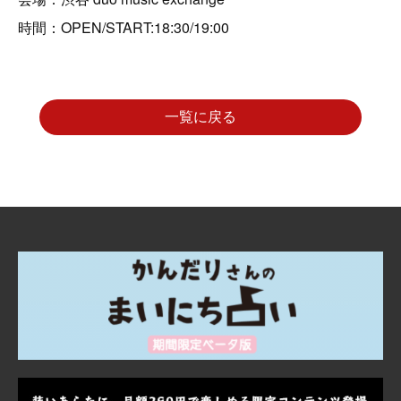
時間：OPEN/START:18:30/19:00
一覧に戻る