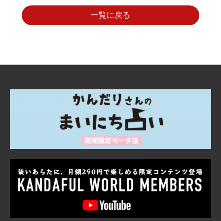
一覧に戻る