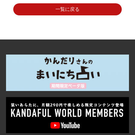
一覧に戻る