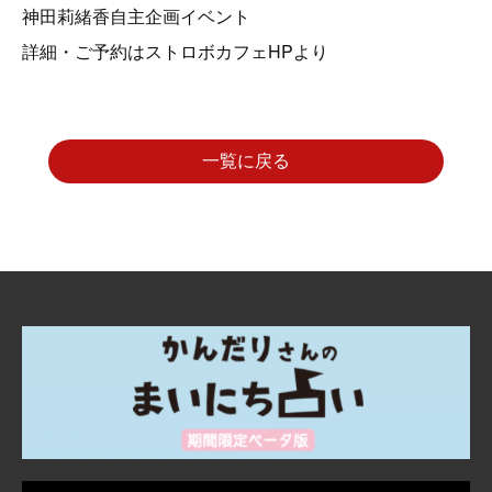
神田莉緒香自主企画イベント
詳細・ご予約はストロボカフェHPより
一覧に戻る