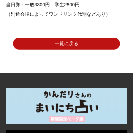
当日券：一般3300円、学生2800円
（別途会場によってワンドリンク代別などあり）
一覧に戻る