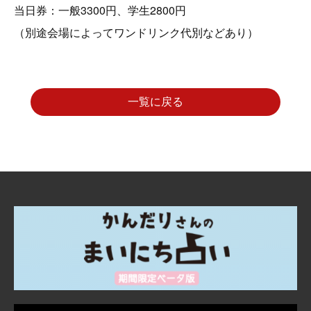
当日券：一般3300円、学生2800円
（別途会場によってワンドリンク代別などあり）
一覧に戻る