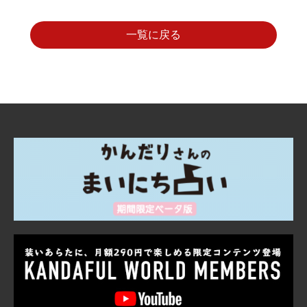
一覧に戻る