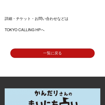
詳細・チケット・お問い合わせなどは
TOKYO CALLING HPへ
一覧に戻る