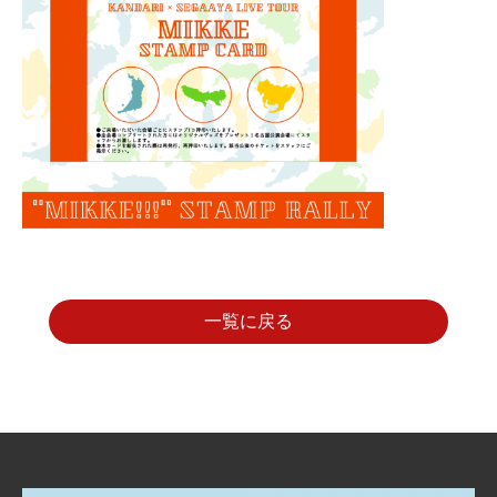
一覧に戻る