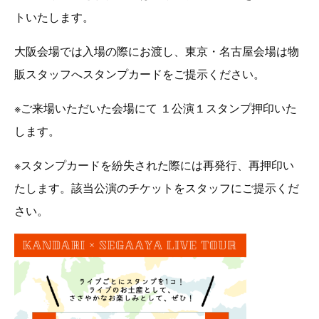
トいたします。
大阪会場では入場の際にお渡し、東京・名古屋会場は物
販スタッフへスタンプカードをご提示ください。
※ご来場いただいた会場にて １公演１スタンプ押印いた
します。
※スタンプカードを紛失された際には再発行、再押印い
たします。該当公演のチケットをスタッフにご提示くだ
さい。