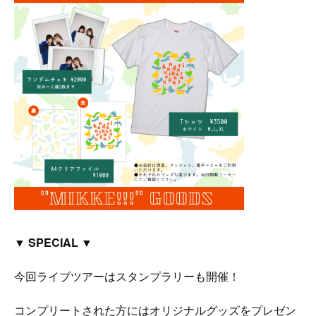
▼ SPECIAL ▼
今回ライブツアーはスタンプラリーも開催！
コンプリートされた方にはオリジナルグッズをプレゼン