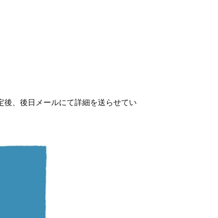
定後、後日メールにて詳細を送らせてい