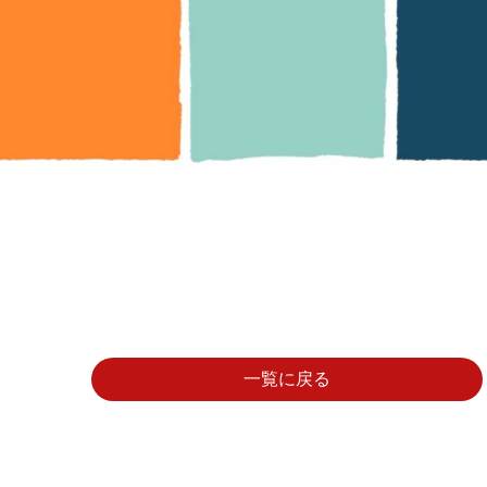
一覧に戻る