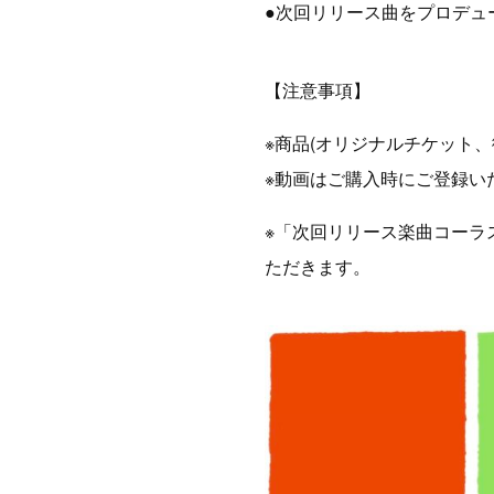
●次回リリース曲をプロデュ
【注意事項】
※商品(オリジナルチケット
※動画はご購入時にご登録い
※「次回リリース楽曲コーラ
ただきます。