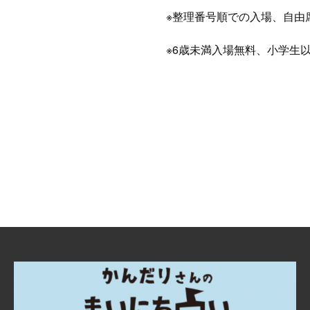
※整理番号順での入場、自由
※6歳未満入場無料、小学生