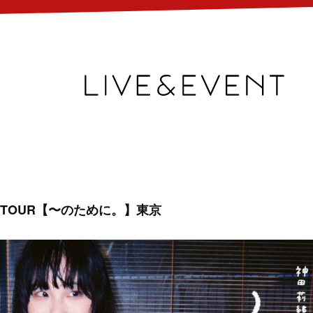
TOUR【〜のために。】東京