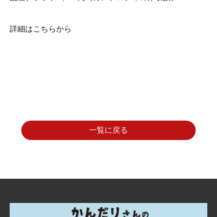
詳細はこちらから
一覧に戻る