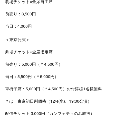
劇場チケット※全席自由席
前売り：3,500円
当日：4,000円
＜東京公演＞
劇場チケット※全席指定席
前売り：5,000円（＊4,500円）
当日：5,500円（＊5,000円）
車椅子席：5,000円（＊4,500円）お付添様1名様無料
＊は、東京初日割価格（12/4(水)、19:30公演）
配信チケット 3,000円（カンフェティのみ取扱）