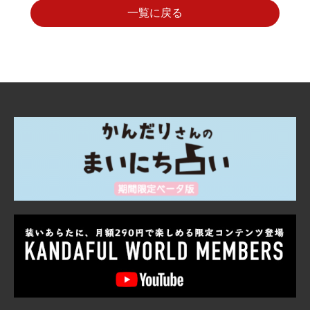
一覧に戻る