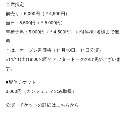
全席指定
前売り：5,000円（＊4,500円）
当日：5,500円（＊5,000円）
車椅子席：5,000円（＊4,500円） お付添様1名様まで無
料
＊は、オープン割価格（11月10日、11日公演）
※11/11(土)18:00の回でアフタートークの出演がございま
す。
■配信チケット
3,000円（カンフェティのみ取扱）
公演・チケットの詳細はこちらから